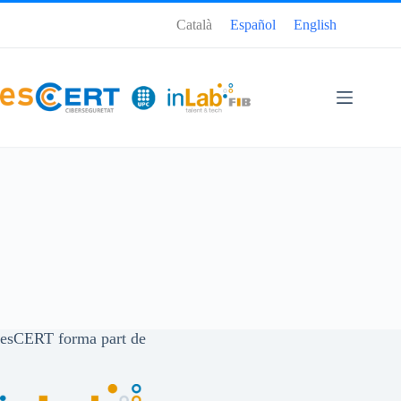
Català
Español
English
esCERT forma part de